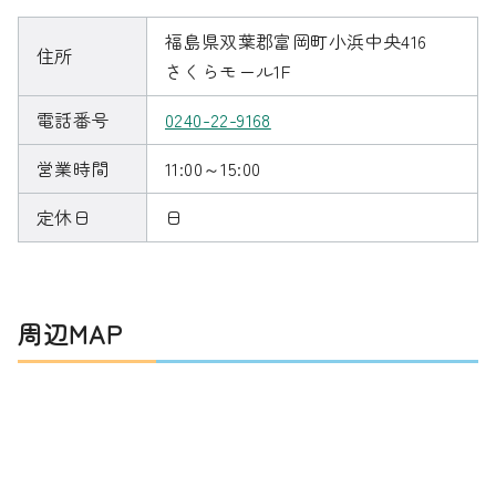
福島県双葉郡富岡町小浜中央416
住所
さくらモール1F
電話番号
0240-22-9168
営業時間
11:00～15:00
定休日
日
周辺MAP