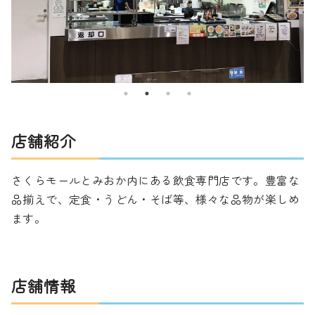
店舗紹介
さくらモールとみおか内にある飲食専門店です。豊富な
品揃えで、定食・うどん・そば等、様々な品物が楽しめ
ます。
店舗情報