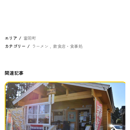
エリア
富岡町
カテゴリー
ラーメン
飲食店・食事処
関連記事