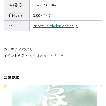
FAX番号
0240-23-6047
受付時間
9:00～17:00
Mail
sports-n@helen.ocn.ne.jp
カテゴリ
楢葉町
イベントタグ
ならはスカイアリーナ
関連記事