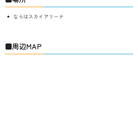
ならはスカイアリーナ
■周辺MAP