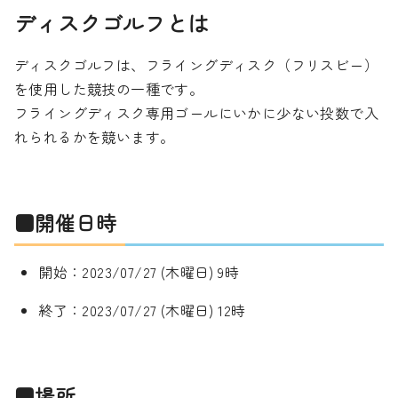
ディスクゴルフとは
ディスクゴルフは、フライングディスク（フリスビー）
を使用した競技の一種です。
フライングディスク専用ゴールにいかに少ない投数で入
れられるかを競います。
■開催日時
開始：2023/07/27 (木曜日) 9時
終了：2023/07/27 (木曜日) 12時
■場所