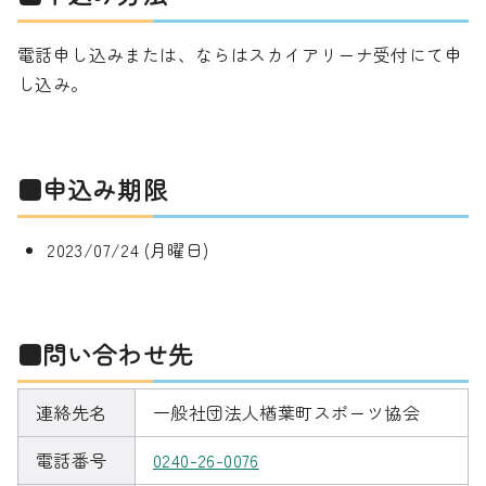
電話申し込みまたは、ならはスカイアリーナ受付にて申
し込み。
■申込み期限
2023/07/24 (月曜日)
■問い合わせ先
連絡先名
一般社団法人楢葉町スポーツ協会
電話番号
0240-26-0076