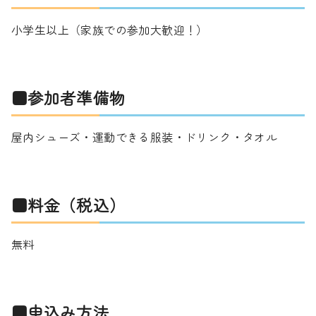
小学生以上（家族での参加大歓迎！）
■参加者準備物
屋内シューズ・運動できる服装・ドリンク・タオル
■料金（税込）
無料
■申込み方法