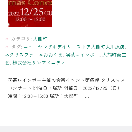
カテゴリ:
大熊町
タグ:
ニューヤマザキデイリーストア大熊町大川原店
,
ネクサスファームおおくま
,
喫茶レインボー
,
大熊町商工
会
,
株式会社サンアメニティ
喫茶レインボー主催の音楽イベント第四弾 クリスマス
コンサート 開催日・場所 開催日：2022/12/25（日）
時間：12:00～15:00 場所：大熊町 …